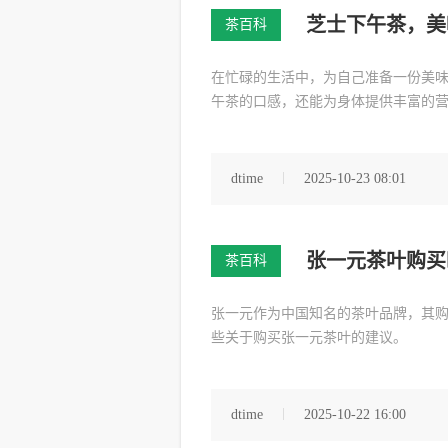
芝士下午茶，美
茶百科
在忙碌的生活中，为自己准备一份美
午茶的口感，还能为身体提供丰富的
dtime
2025-10-23 08:01
张一元茶叶购买
茶百科
张一元作为中国知名的茶叶品牌，其
些关于购买张一元茶叶的建议。
dtime
2025-10-22 16:00