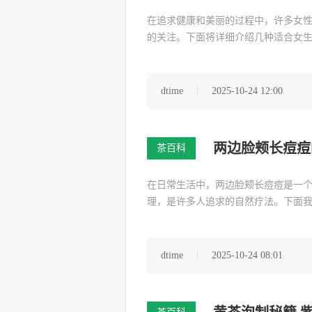
在追求健康和美丽的过程中，许多女
的关注。下面将详细介绍几种适合女
dtime
2025-10-24 12:00
两边脸颊长痘痘
茶百科
在日常生活中，两边脸颊长痘痘是一
理，是许多人追求的自然疗法。下面
dtime
2025-10-24 08:01