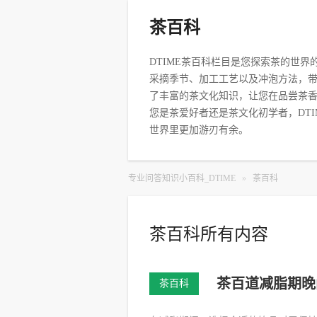
茶百科
DTIME茶百科栏目是您探索茶的世
采摘季节、加工工艺以及冲泡方法，
了丰富的茶文化知识，让您在品尝茶
您是茶爱好者还是茶文化初学者，DT
世界里更加游刃有余。
专业问答知识小百科_DTIME
»
茶百科
茶百科所有内容
茶百道减脂期晚
茶百科