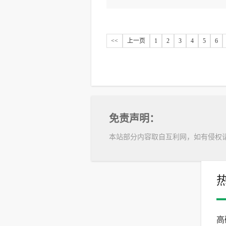
<<
上一页
1
2
3
4
5
6
免责声明：
本站部分内容取自互利网，如有侵权
高