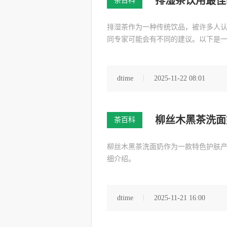
排湿茶饮用最佳
茶百科
排湿茶作为一种传统饮品，被许多人
同专家可能会有不同的建议。以下是
dtime
2025-11-22 08:01
柳丝木黑茶洗面
茶百科
柳丝木黑茶洗面奶作为一款特色护肤
细介绍。
dtime
2025-11-21 16:00