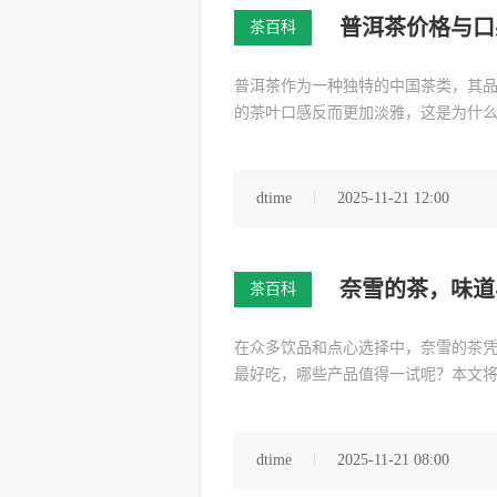
普洱茶价格与口
茶百科
普洱茶作为一种独特的中国茶类，其
的茶叶口感反而更加淡雅，这是为什
dtime
2025-11-21 12:00
奈雪的茶，味道
茶百科
在众多饮品和点心选择中，奈雪的茶
最好吃，哪些产品值得一试呢？本文
dtime
2025-11-21 08:00