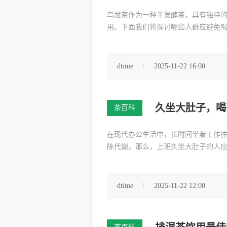
乌龙茶作为一种半发酵茶，具有独特
用。下面我们将探讨哪些人群应避免
dtime
2025-11-22 16:00
久坐大肚子，喝
茶百科
在现代办公生活中，长时间坐着工作
陈代谢。那么，上班久坐大肚子的人
dtime
2025-11-22 12:00