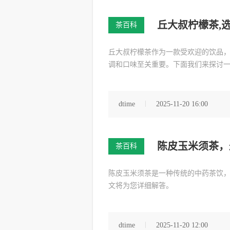
丘大叔柠檬茶,
茶百科
丘大叔柠檬茶作为一款受欢迎的饮品
调和口味至关重要。下面我们来探讨
dtime
2025-11-20 16:00
陈皮玉米须茶，
茶百科
陈皮玉米须茶是一种传统的中药茶饮
文将为您详细解答。
dtime
2025-11-20 12:00