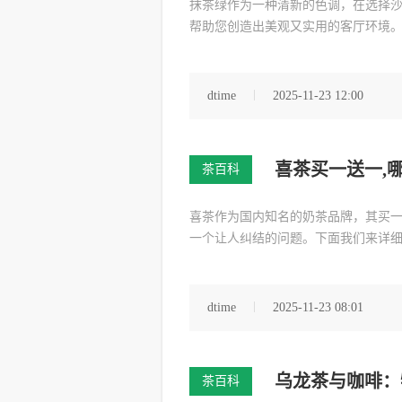
抹茶绿作为一种清新的色调，在选择
帮助您创造出美观又实用的客厅环境
dtime
2025-11-23 12:00
喜茶买一送一,
茶百科
喜茶作为国内知名的奶茶品牌，其买
一个让人纠结的问题。下面我们来详
dtime
2025-11-23 08:01
乌龙茶与咖啡：
茶百科