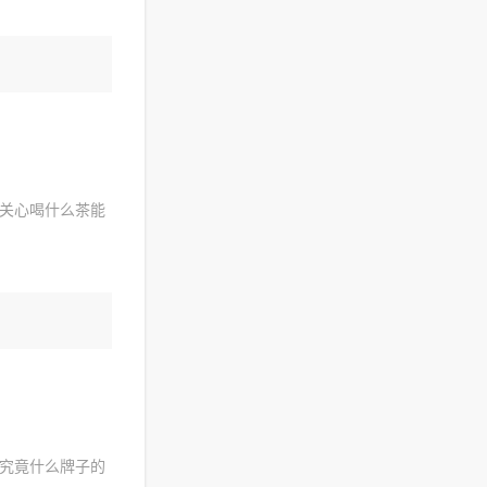
关心喝什么茶能
究竟什么牌子的