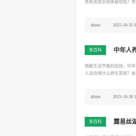
茶麸洗发水效果最佳呢？本
dtime
2025-10-31 
中年人
茶百科
随着生活节奏的加快，中年
人适合喝什么养生茶呢？本
dtime
2025-10-30 
露易丝
茶百科