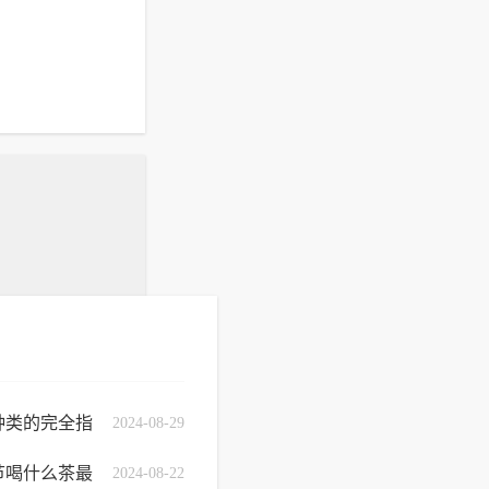
种类的完全指
2024-08-29
节喝什么茶最
2024-08-22