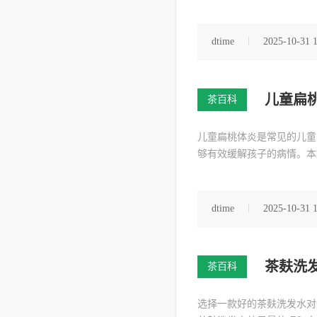
dtime
2025-10-31 
儿童扁
茶百科
儿童扁桃体炎是常见的儿童
够有效缓解孩子的病情。本
dtime
2025-10-31 
茶麸洗
茶百科
选择一款好的茶麸洗发水对