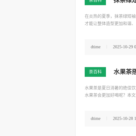
抹茶绿
茶百科
在炎热的夏季，抹茶绿短袖
才能让整体造型更加和谐、
dtime
2025-10-29 
水果茶
茶百科
水果茶是夏日消暑的绝佳饮
水果茶会更加好喝呢？本文
dtime
2025-10-28 