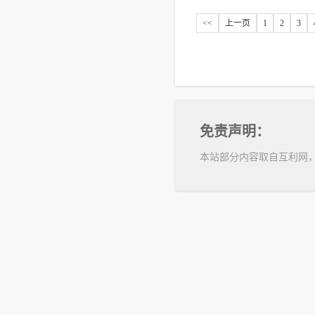
<<
上一页
1
2
3
免责声明：
本站部分内容取自互利网