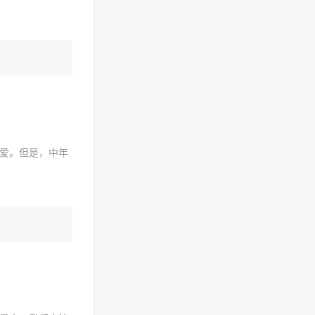
爱。但是，中年