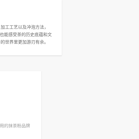
、加工工艺以及冲泡方法，
也能感受茶的历史底蕴和文
茶的世界里更加游刃有余。
用的抹茶粉品牌