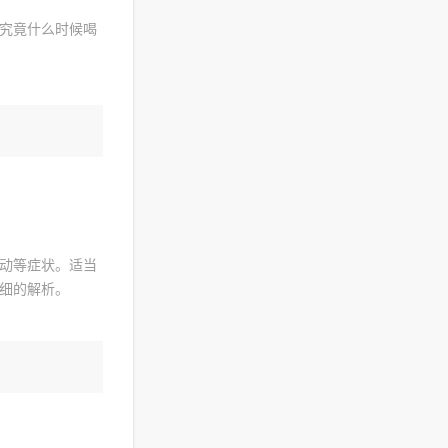
究竟什么时候喝
动等症状。适当
细的解析。