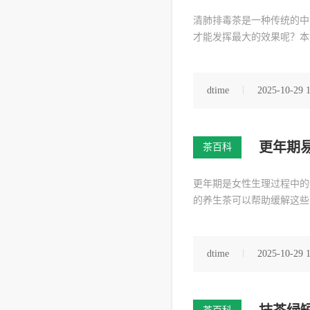
清肺排毒茶是一种传统的中
才能发挥最大的效果呢？本
dtime
2025-10-29 
更年期
茶百科
更年期是女性生理过程中的
的养生茶可以帮助缓解这些
dtime
2025-10-29 