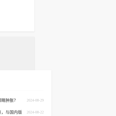
眼睛肿胀？
2024-08-29
点，与国内版
2024-08-22