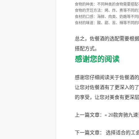
食物的种类：不同种类的食物需要搭配
食物的烹饪方法：烤、炸、煮等不同的
食材的口感：海鲜、肉类、奶酪等不同
食材的味道：酸、甜、苦、辣等不同的
总之，佐餐酒的选配需要根
搭配方式。
感谢您的阅读
感谢您仔细阅读关于佐餐酒
让您对佐餐酒有了更深入的
的享受，让您对美食有更深
上一篇文章：«
20款奔驰九
下一篇文章：
选择适合的工