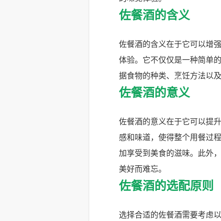
佐餐酒的含义
佐餐酒的含义在于它可以增
体验。它不仅仅是一种简单
据食物的种类、烹饪方法以
佐餐酒的意义
佐餐酒的意义在于它可以提
感和味道，使得整个用餐过
加享受到美食的滋味。此外
美好而难忘。
佐餐酒的选配原则
选择合适的佐餐酒需要考虑