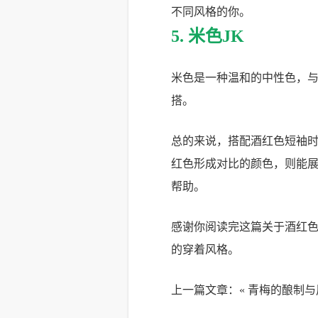
不同风格的你。
5. 米色JK
米色是一种温和的中性色，
搭。
总的来说，搭配酒红色短袖
红色形成对比的颜色，则能
帮助。
感谢你阅读完这篇关于酒红色
的穿着风格。
上一篇文章：«
青梅的酿制与