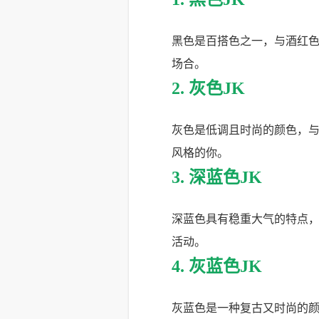
黑色是百搭色之一，与酒红
场合。
2. 灰色JK
灰色是低调且时尚的颜色，
风格的你。
3. 深蓝色JK
深蓝色具有稳重大气的特点
活动。
4. 灰蓝色JK
灰蓝色是一种复古又时尚的