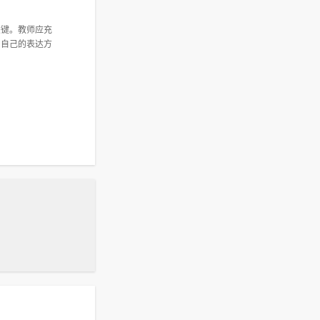
关键。教师应充
为自己的表达方