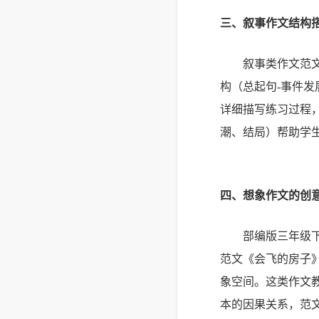
三、叙事作文结构
叙事类作文范
构（总起句-事件发
详细描写练习过程
潮、结局）帮助学
四、想象作文的创
部编版三年级
范文《会飞的房子
象空间。这类作文
本的因果关系，范