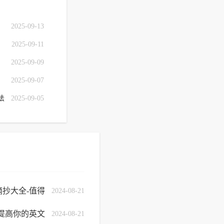
2025-09-13
2025-09-11
2025-09-09
2025-09-07
法
2025-09-05
抄大全-值得
2024-08-21
提高你的英文
2024-08-21