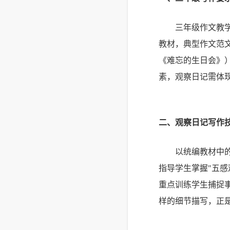
三年级作文教
教材，典型作文范
《难忘的生日会》
素，观察日记需体
二、观察日记写作
以统编教材中
指导学生掌握"五感
重点训练学生捕捉
样的细节描写，正