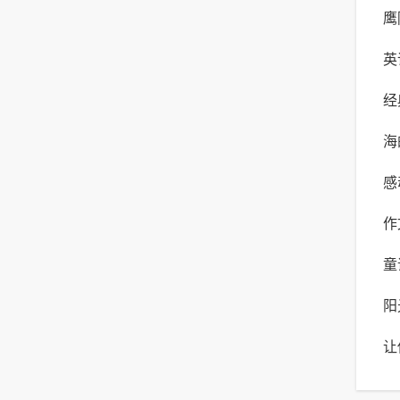
鹰
一
英
写
经
能
海
感
作
合
童
式
阳
启
让
写
公