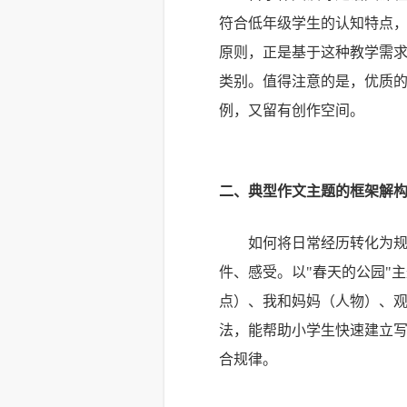
符合低年级学生的认知特点，
原则，正是基于这种教学需
类别。值得注意的是，优质
例，又留有创作空间。
二、典型作文主题的框架解
如何将日常经历转化为规
件、感受。以"春天的公园"
点）、我和妈妈（人物）、
法，能帮助小学生快速建立写
合规律。