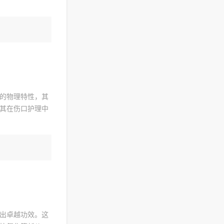
的物理特性，其
其在伤口护理中
出卓越功效。这