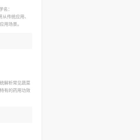
学名：
本文将从传统应用、
应用场景。
统解析常见蔬菜
特有的药用功效