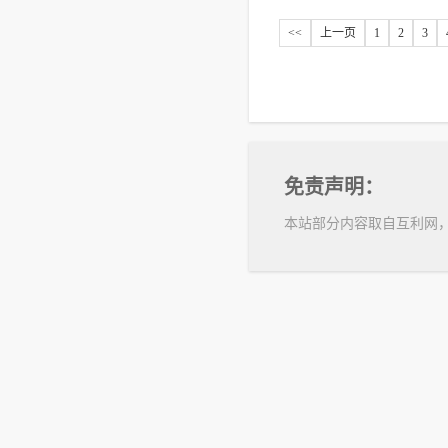
<<
上一页
1
2
3
免责声明：
本站部分内容取自互利网