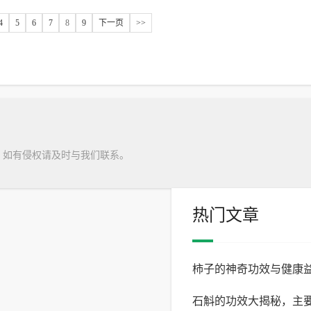
4
5
6
7
8
9
下一页
>>
，如有侵权请及时与我们联系。
热门文章
柿子的神奇功效与健康
石斛的功效大揭秘，主