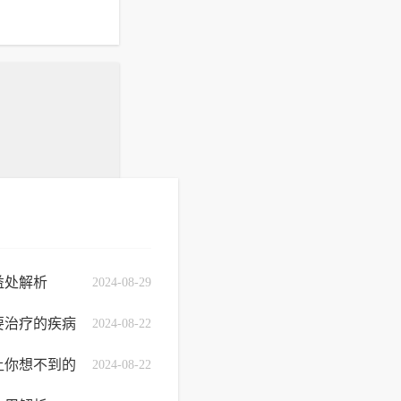
益处解析
2024-08-29
要治疗的疾病
2024-08-22
让你想不到的
2024-08-22