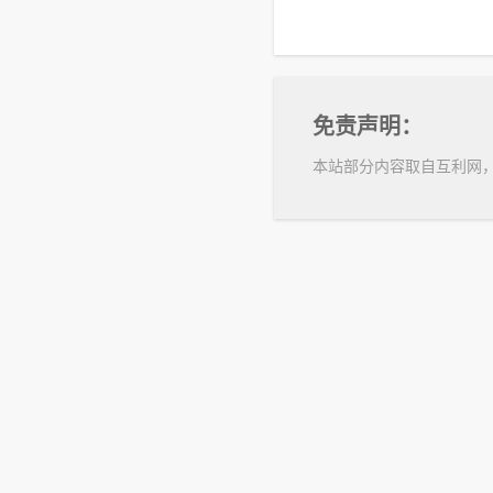
免责声明：
本站部分内容取自互利网