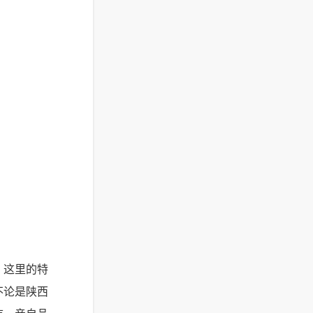
。这里的特
不论是陕西