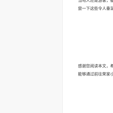
当地人还是游客，
尝一下这些令人垂
感谢您阅读本文，
能够通过前往荣家