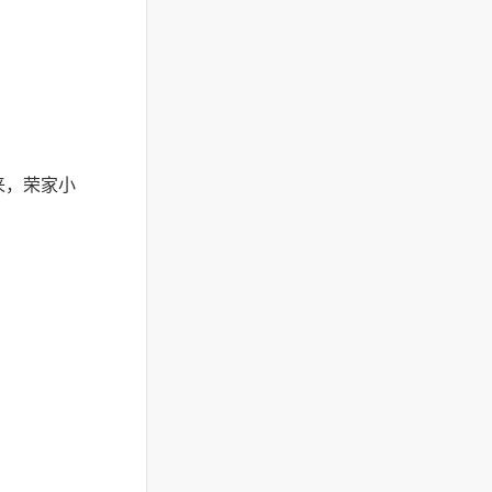
来，荣家小