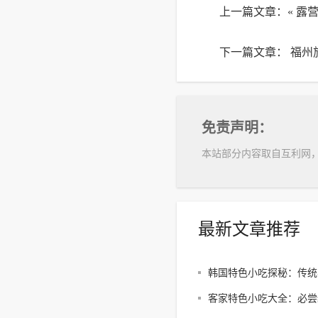
上一篇文章：«
露
下一篇文章：
福州
免责声明：
本站部分内容取自互利网
最新文章推荐
韩国特色小吃探秘：传统
响
客家特色小吃大全：必尝