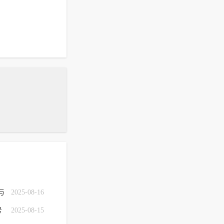
与
2025-08-16
号
2025-08-15