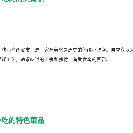
于陕西省西安市，是一家有着悠久历史的传统小吃店。自成立以
烹饪工艺，追求味道的正宗和独特，备受食客的喜爱。
小吃的特色菜品