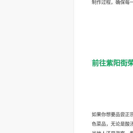
制作过程，确保每
前往紫阳街
如果你想要品尝正
色菜品，无论是酸