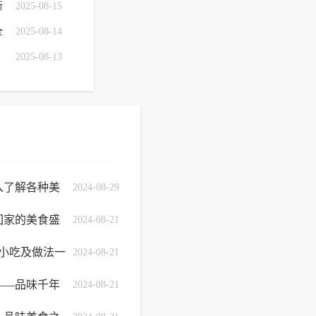
新
2025-08-15
全
2025-08-14
2025-08-13
入了解各种美
2024-08-29
回家的美食盛
2024-08-21
色小吃及做法一
2024-08-21
——品味千年
2024-08-21