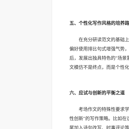
五、个性化写作风格的培养
在充分研读范文的基础
偏好使用排比句式增强气势
后，发展出独具特色的"场景
文模仿不是终点，而是个性
六、应试与创新的平衡之道
考场作文的特殊性要求学
性创新"的写作策略。比如在
尾加入诗句改写、时事评论