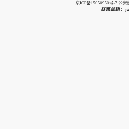
京ICP备15050950号-7
公安部