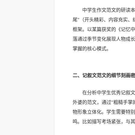
中学生作文范文的研读本
尾"（开头精彩、内容充实、
框架。以某篇获奖的《记忆
落通过季节变化展现人物成
掌握的核心模式。
二、记叙文范文的细节刻画
在分析中学生优秀记叙文
外婆的范文，通过"粗糙手掌
物形象立体化。学生需要特
鸣。比如描写考场紧张，与其