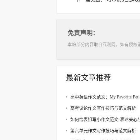
免责声明：
本站部分内容取自互利网，如有侵权
最新文章推荐
高中英语作文范文：My Favorite Pet -
Cat
高考议论作文写作技巧与范文解析
如何给表姐写小作文范文-表达关心
福
第六单元作文写作技巧与范文解析