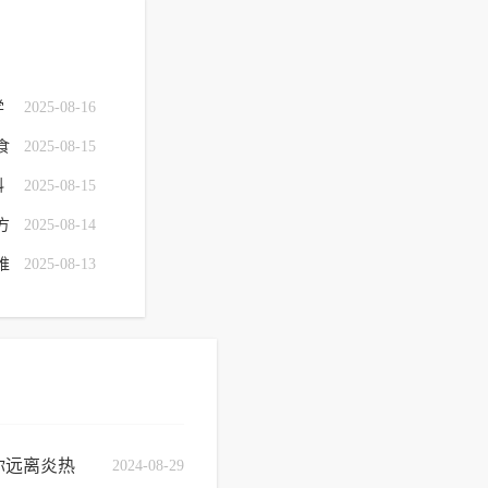
学
2025-08-16
食
2025-08-15
科
2025-08-15
方
2025-08-14
推
2025-08-13
你远离炎热
2024-08-29