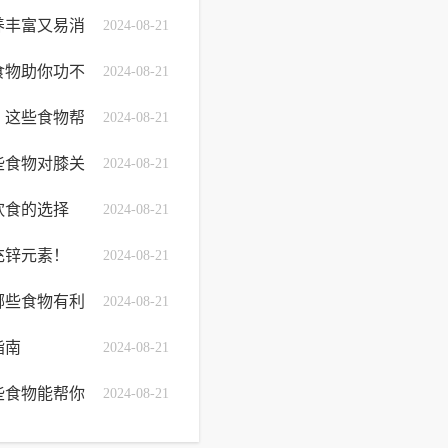
养丰富又易消
2024-08-21
食物助你功不
2024-08-21
：这些食物帮
2024-08-21
些食物对膝关
2024-08-21
饮食的选择
2024-08-21
充锌元素！
2024-08-21
哪些食物有利
2024-08-21
指南
2024-08-21
些食物能帮你
2024-08-21