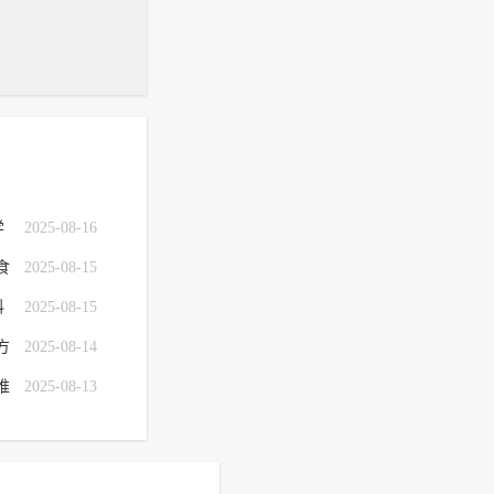
学
2025-08-16
食
2025-08-15
科
2025-08-15
方
2025-08-14
推
2025-08-13