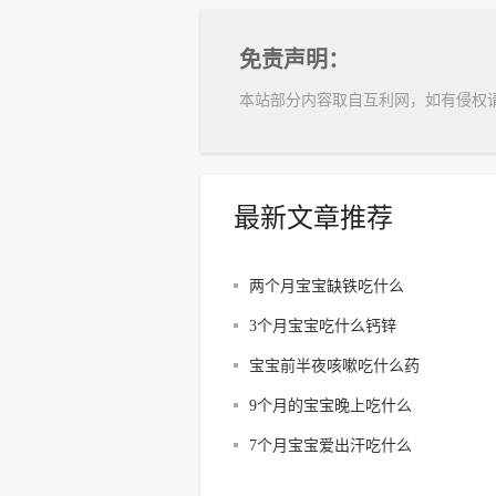
免责声明：
本站部分内容取自互利网，如有侵权
最新文章推荐
两个月宝宝缺铁吃什么
3个月宝宝吃什么钙锌
宝宝前半夜咳嗽吃什么药
9个月的宝宝晚上吃什么
7个月宝宝爱出汗吃什么