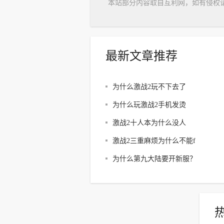
本站部分内容取自互利网，如有侵权
最新文章推荐
为什么激战2玩不下去了
为什么玩激战2手机发烫
激战2十人本为什么没人
激战2三重麻烦为什么不能f
为什么第九大陆要开新服？