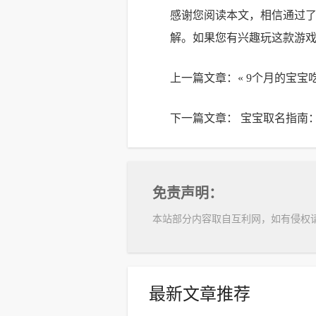
感谢您阅读本文，相信通过
解。如果您有兴趣玩这款游
上一篇文章：«
9个月的宝宝
下一篇文章：
宝宝取名指南
免责声明：
本站部分内容取自互利网，如有侵权
最新文章推荐