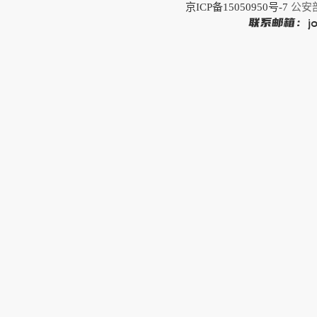
京ICP备15050950号-7
公安部