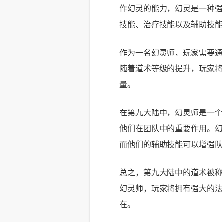
作幻灵的能力，幻灵是一种
技能、治疗技能以及辅助技
作为一名幻灵师，玩家需要
随着道术等级的提升，玩家
量。
在第九大陆中，幻灵师是一
他们在团队中的重要作用。
而他们的辅助技能可以增强
总之，第九大陆中的道术被
幻灵师，玩家将拥有强大的
在。