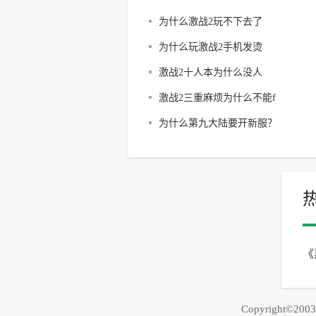
为什么激战2玩不下去了
为什么玩激战2手机发烫
激战2十人本为什么没人
激战2三重麻烦为什么不能f
为什么第九大陆要开新服？
《
松
Copyright©20