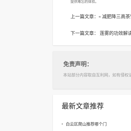
提供难忘的体验。
上一篇文章：«
减肥降三高茶
下一篇文章：
莲雾的功效解
免责声明：
本站部分内容取自互利网，如有侵权
最新文章推荐
白云区爬山推荐哪个门