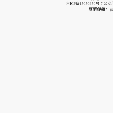
京ICP备15050950号-7
公安部