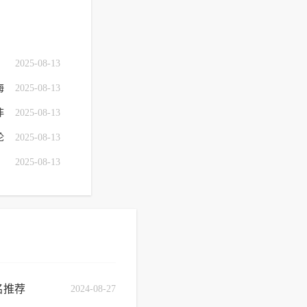
2025-08-13
海
2025-08-13
非
2025-08-13
论
2025-08-13
2025-08-13
名推荐
2024-08-27