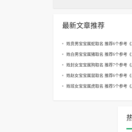
最新文章推荐
姓贲男宝宝属蛇取名 推荐6个参考《
传》取名
姓白男宝宝属猪取名 推荐6个参考《
子》取名
姓封女宝宝属狗取名 推荐7个参考《
子》取名
姓赵女宝宝属鼠取名 推荐6个参考《
书》取名
姓班女宝宝属虎取名 推荐5个参考《
易》取名