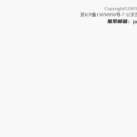
Copyright©20
京ICP备15050950号-7
公安部