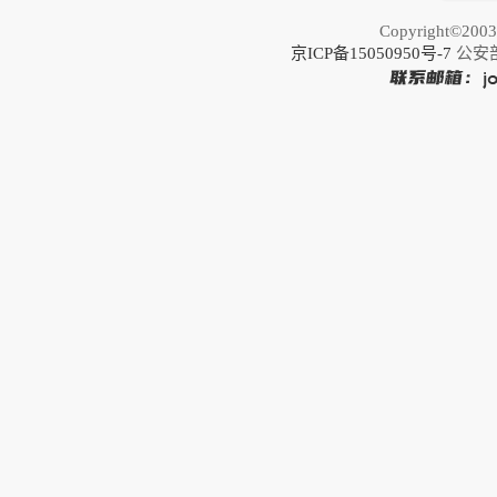
Copyright©20
京ICP备15050950号-7
公安部