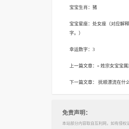
宝宝生肖：猪
宝宝星座：处女座（对应解
字。）
幸运数字：3
上一篇文章：«
姓宗女宝宝属
下一篇文章：
抚顺漂流在什
免责声明：
本站部分内容取自互利网，如有侵权