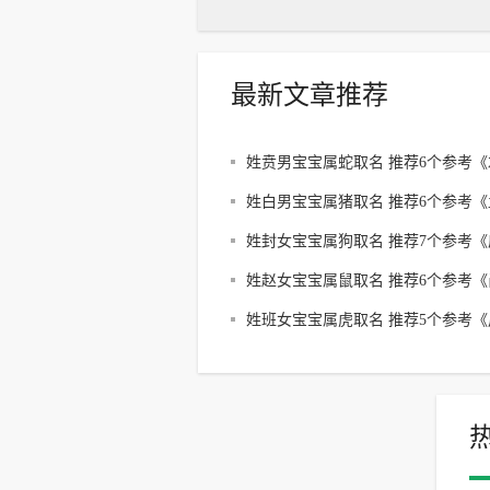
最新文章推荐
姓贲男宝宝属蛇取名 推荐6个参考《
传》取名
姓白男宝宝属猪取名 推荐6个参考《
子》取名
姓封女宝宝属狗取名 推荐7个参考《
子》取名
姓赵女宝宝属鼠取名 推荐6个参考《
书》取名
姓班女宝宝属虎取名 推荐5个参考《
易》取名