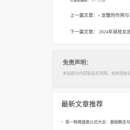
三角形面积：
S = 1/2bh
上一篇文章：«
龙蟹的作用与
下一篇文章：
2024年吴姓
免责声明：
本站部分内容取自互利网，如有侵权
最新文章推荐
高一物理速度公式大全：基础概念