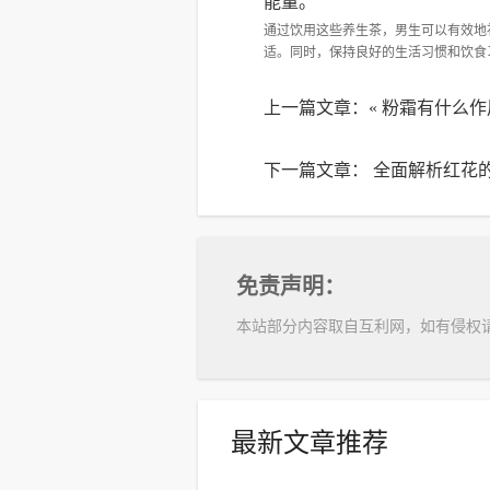
能量。
通过饮用这些养生茶，男生可以有效地
适。同时，保持良好的生活习惯和饮食
上一篇文章：«
粉霜有什么作
下一篇文章：
全面解析红花
免责声明：
本站部分内容取自互利网，如有侵权
最新文章推荐