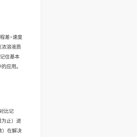
程差÷速度
（浓溶液质
需记住基本
中的应用。
对比记
根为止）进
数）在解决