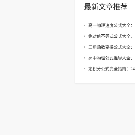
最新文章推荐
高一物理速度公式大全：
公式解析
绝对值不等式公式大全，
策略详解
三角函数变换公式大全：
技巧全解析
高中物理公式推导大全：
心解析
定积分公式完全指南：2
战解析