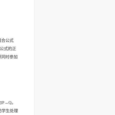
，组合公式
这些公式的正
计算同时参加
为P→Q。
助学生处理