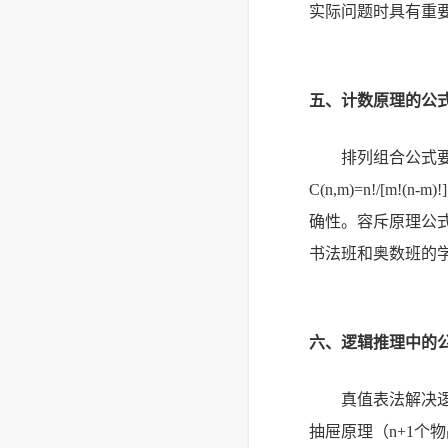
实际问题时具有重
五、计数原理的公
排列组合公式要区
C(n,m)=n!/[
确性。容斥原理公式（
书法班和奥数班的
六、逻辑推理中的
真值表法解决逻
抽屉原理（n+1个