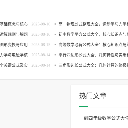
基础概念与核心
2025-08-16
高一物理公式整理大全，运动学与力学
运算规则与解题
2025-08-16
心考点精讲
初中数学平方公式大全，核心知识点与
图形变换与应用
2025-08-15
错点剖析
高等数学必背公式大全：核心知识点与
力学与电磁学核
2025-08-14
题技巧精解
平行四边形公式大全：几何特性与实用
4个关键公式及实
2025-08-14
算指南
三角形边长公式大全：几何计算的终极
南
热门文章
一到四年级数学公式大