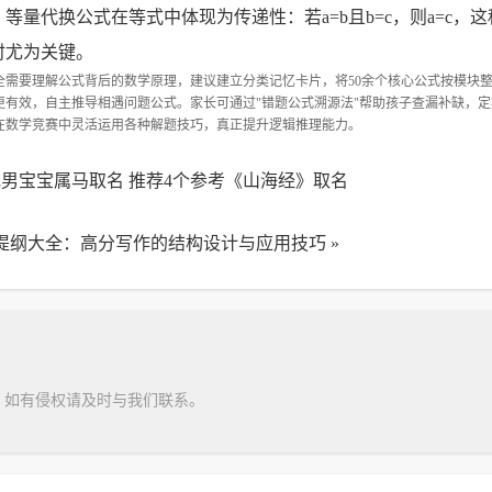
等量代换公式在等式中体现为传递性：若a=b且b=c，则a=c，
时尤为关键。
全需要理解公式背后的数学原理，建议建立分类记忆卡片，将50余个核心公式按模块
更有效，自主推导相遇问题公式。家长可通过"错题公式溯源法"帮助孩子查漏补缺，
在数学竞赛中灵活运用各种解题技巧，真正提升逻辑推理能力。
男宝宝属马取名 推荐4个参考《山海经》取名
提纲大全：高分写作的结构设计与应用技巧
»
，如有侵权请及时与我们联系。