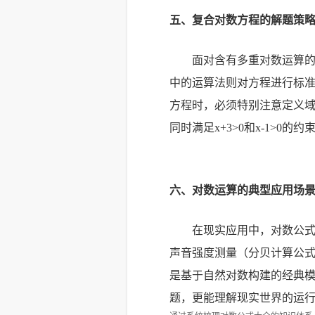
五、复合对数方程的解题策
面对含有多重对数运算
中的运算法则对方程进行标
方程时，必须特别注意定义域的验证
同时满足x+3>0和x-1>0的
六、对数运算的典型应用场
在现实应用中，对数公
声音强度测量（分贝计算公式）
是基于自然对数构建的经典
题，更能理解现实世界的运