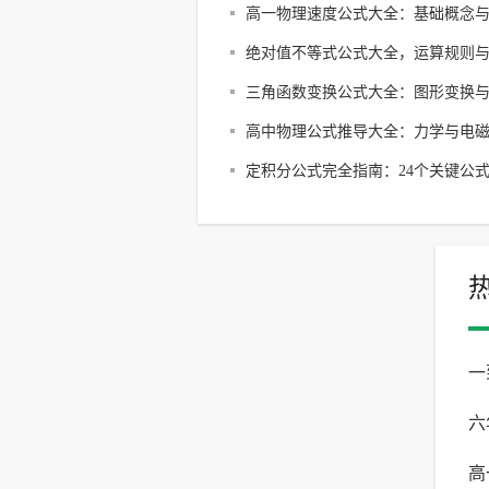
高一物理速度公式大全：基础概念
公式解析
绝对值不等式公式大全，运算规则
策略详解
三角函数变换公式大全：图形变换
技巧全解析
高中物理公式推导大全：力学与电
心解析
定积分公式完全指南：24个关键公
战解析
一
六
详
高
数