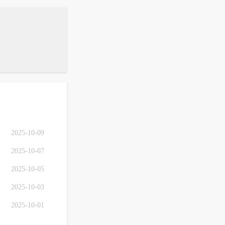
2025-10-09
2025-10-07
2025-10-05
2025-10-03
2025-10-01