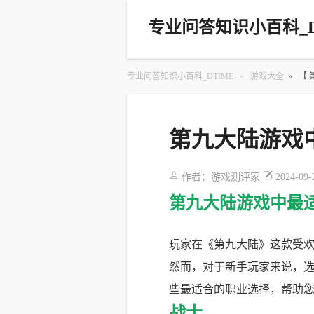
专业问答知识小百科_D
专业问答知识小百科_DTIME
»
游戏大全
»
【
第九大陆游戏
作者：
游戏测评家
2024-09-
第九大陆游戏中最
玩家在《第九大陆》这款受
然而，对于新手玩家来说，
些最适合的职业选择，帮助
战士