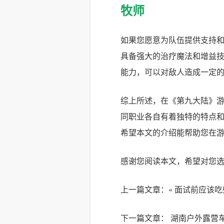
牧师
如果您愿意为队伍提供支持
具备强大的治疗魔法和增益
能力，可以对敌人造成一定
综上所述，在《第九大陆》
同职业各自有着独特的特点
希望本文的介绍能帮助您在
感谢您阅读本文，希望对您
上一篇文章：«
面试前应该吃
下一篇文章：
湖南户外露营