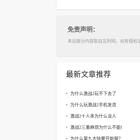
免责声明：
本站部分内容取自互利网，如有侵权
最新文章推荐
为什么激战2玩不下去了
为什么玩激战2手机发烫
激战2十人本为什么没人
激战2三重麻烦为什么不能f
为什么第九大陆要开新服？