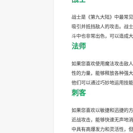
战士是《第九大陆》中最常
吸引并抵挡敌人的攻击。战
斗中也非常出色，可以造成
法师
如果您喜欢使用魔法攻击敌
性的力量，能够释放各种强
他们可以通过巧妙地运用技
刺客
如果您喜欢以敏捷和迅捷的
近战攻击，能够快速无声地
中具有高爆发力和灵活性，