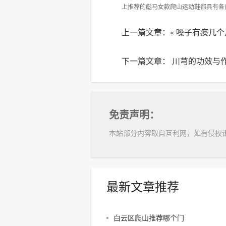
上推荐的彪马女款爬山运动鞋都具有各
上一篇文章：«
嗓子有痰几个
下一篇文章：
川芎的功效与
免责声明：
本站部分内容取自互利网，如有侵权
最新文章推荐
白云区爬山推荐哪个门