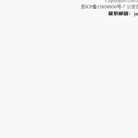
Copyright©20
京ICP备15050950号-7
公安部